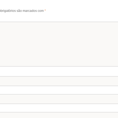
brigatórios são marcados com
*