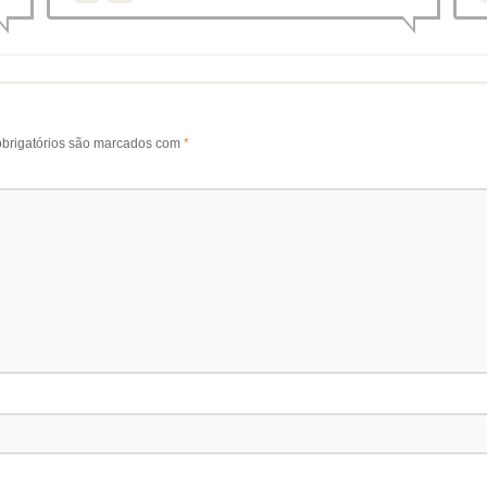
brigatórios são marcados com
*