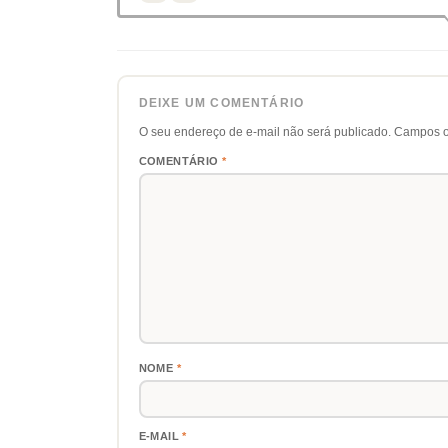
DEIXE UM COMENTÁRIO
O seu endereço de e-mail não será publicado.
Campos o
COMENTÁRIO
*
NOME
*
E-MAIL
*