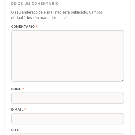
DEIXE UM COMENTÁRIO
O seu endereço de e-mail não será publicado.
Campos
obrigatórios são marcados com
*
COMENTÁRIO
*
NOME
*
E-MAIL
*
SITE