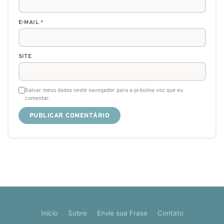
E-MAIL
*
SITE
Salvar meus dados neste navegador para a próxima vez que eu
comentar.
Início
Sobre
Envie sua Frase
Contato