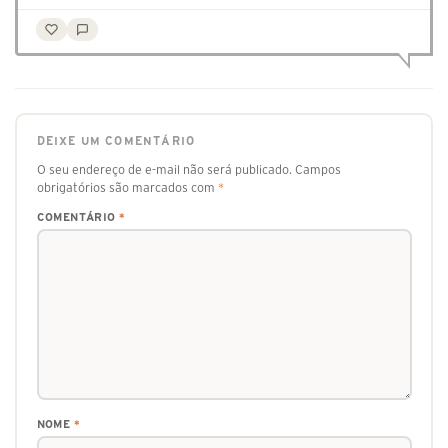
DEIXE UM COMENTÁRIO
O seu endereço de e-mail não será publicado.
Campos
obrigatórios são marcados com
*
COMENTÁRIO
*
NOME
*