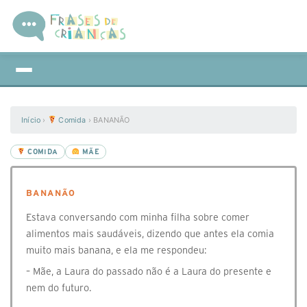
Início
›
Comida
›
BANANÃO
COMIDA
MÃE
BANANÃO
Estava conversando com minha filha sobre comer
alimentos mais saudáveis, dizendo que antes ela comia
muito mais banana, e ela me respondeu:
– Mãe, a Laura do passado não é a Laura do presente e
nem do futuro.