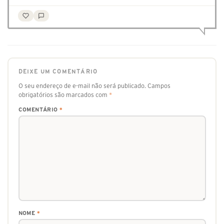
DEIXE UM COMENTÁRIO
O seu endereço de e-mail não será publicado.
Campos
obrigatórios são marcados com
*
COMENTÁRIO
*
NOME
*