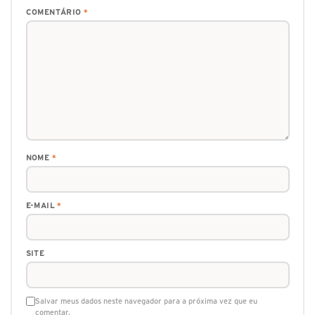
COMENTÁRIO
*
NOME
*
E-MAIL
*
SITE
Salvar meus dados neste navegador para a próxima vez que eu
comentar.