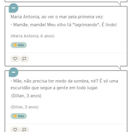
Maria Antonia, ao ver o mar pela primeira vez:
- Mamãe, mamãe! Meu olho tá "lagrimando". É lindo!
(Maria Antonia, 6 anos)
Mãe
- Mãe, não precisa ter medo da sombra, né? É só uma
escuridão que segue a gente em todo lugar.
(Dillan, 3 anos)
(Dillan, 3 anos)
Mãe