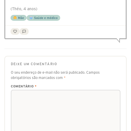
(Théo, 4 anos)
Mãe
Saúde e médico
DEIXE UM COMENTÁRIO
O seu endereço de e-mail não será publicado.
Campos
obrigatórios são marcados com
*
COMENTÁRIO
*