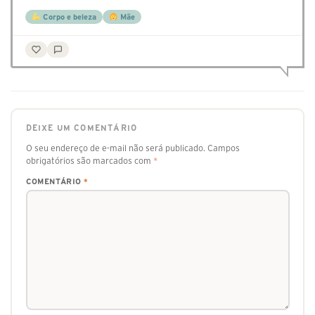
Corpo e beleza
Mãe
DEIXE UM COMENTÁRIO
O seu endereço de e-mail não será publicado.
Campos
obrigatórios são marcados com
*
COMENTÁRIO
*