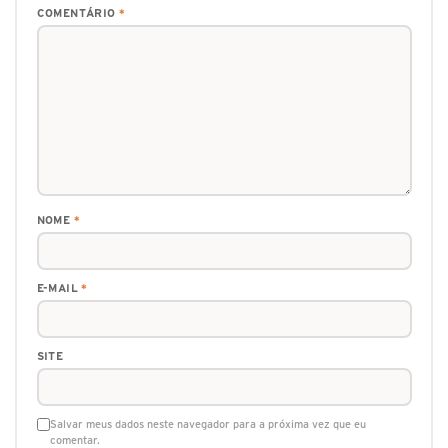
COMENTÁRIO
*
NOME
*
E-MAIL
*
SITE
Salvar meus dados neste navegador para a próxima vez que eu
comentar.