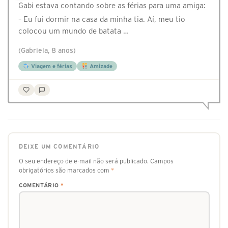
Gabi estava contando sobre as férias para uma amiga:
– Eu fui dormir na casa da minha tia. Aí, meu tio
colocou um mundo de batata …
(Gabriela, 8 anos)
Viagem e férias
Amizade
DEIXE UM COMENTÁRIO
O seu endereço de e-mail não será publicado.
Campos
obrigatórios são marcados com
*
COMENTÁRIO
*