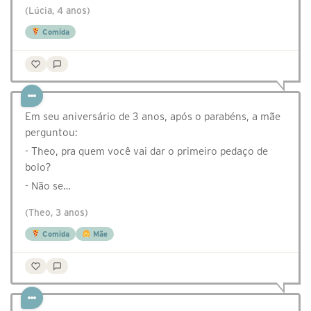
(Lúcia, 4 anos)
Comida
Em seu aniversário de 3 anos, após o parabéns, a mãe
perguntou:
- Theo, pra quem você vai dar o primeiro pedaço de
bolo?
- Não se…
(Theo, 3 anos)
Comida
Mãe