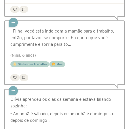
- Filha, você está indo com a mamãe para o trabalho,
então, por favor, se comporte. Eu quero que você
cumprimente e sorria para to…
(Nina, 6 anos)
Dinheiro e trabalho
Mãe
⁣Olívia aprendeu os dias da semana e estava falando
sozinha:
- Amanhã é sábado, depois de amanhã é domingo... e
depois de domingo …