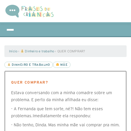
Início
›
Dinheiro e trabalho
›
QUER COMPRAR?
DINHEIRO E TRABALHO
MÃE
QUER COMPRAR?
Estava conversando com a minha comadre sobre um
problema. E perto da minha afilhada eu disse:
- A Fernanda que tem sorte, né?! Não tem esses
problemas. Imediatamente ela respondeu:
- Não tenho, Dinda. Mas minha mãe vai comprar pra mim.