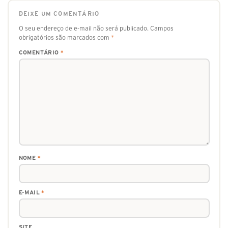
DEIXE UM COMENTÁRIO
O seu endereço de e-mail não será publicado.
Campos
obrigatórios são marcados com
*
COMENTÁRIO
*
NOME
*
E-MAIL
*
SITE