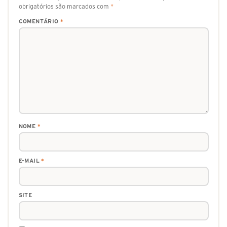
obrigatórios são marcados com
*
COMENTÁRIO
*
NOME
*
E-MAIL
*
SITE