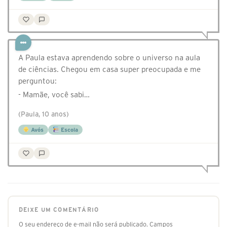
A Paula estava aprendendo sobre o universo na aula
de ciências. Chegou em casa super preocupada e me
perguntou:
- Mamãe, você sabi…
(Paula, 10 anos)
Avós
Escola
DEIXE UM COMENTÁRIO
O seu endereço de e-mail não será publicado.
Campos