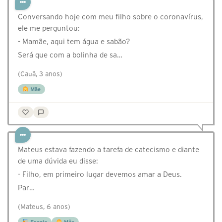
Conversando hoje com meu filho sobre o coronavírus,
ele me perguntou:
- Mamãe, aqui tem água e sabão?
Será que com a bolinha de sa…
(Cauã, 3 anos)
Mãe
Mateus estava fazendo a tarefa de catecismo e diante
de uma dúvida eu disse:
- Filho, em primeiro lugar devemos amar a Deus.
Par…
(Mateus, 6 anos)