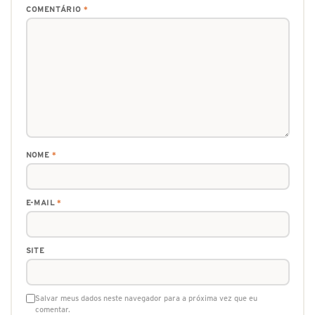
COMENTÁRIO
*
NOME
*
E-MAIL
*
SITE
Salvar meus dados neste navegador para a próxima vez que eu
comentar.