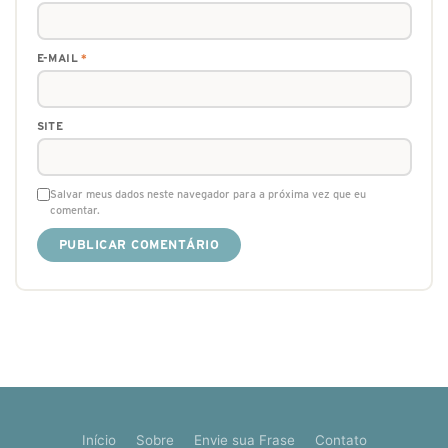
E-MAIL
*
SITE
Salvar meus dados neste navegador para a próxima vez que eu
comentar.
Início
Sobre
Envie sua Frase
Contato