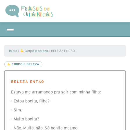
Início
›
Corpo e beleza
›
BELEZA ENTÃO
CORPO E BELEZA
BELEZA ENTÃO
Estava me arrumando pra sair com minha filha:
- Estou bonita, filha?
- Sim.
- Muito bonita?
- Não. Muito, não. Só bonita mesmo.