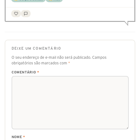
DEIXE UM COMENTÁRIO
O seu endereço de e-mail não será publicado.
Campos
obrigatórios são marcados com
*
COMENTÁRIO
*
NOME
*