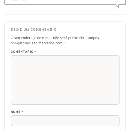
DEIXE UM COMENTÁRIO
O seu endereço de e-mail não será publicado.
Campos
obrigatórios são marcados com
*
COMENTÁRIO
*
NOME
*