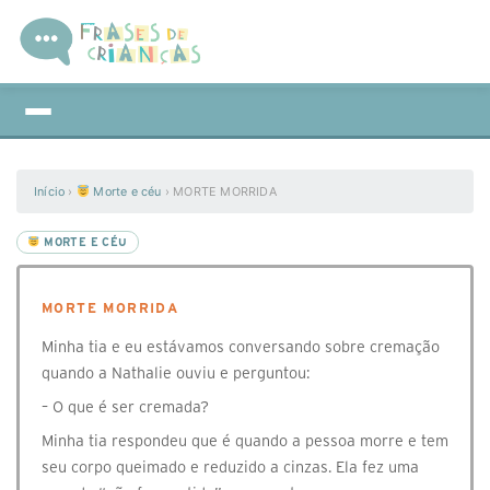
Início
›
Morte e céu
›
MORTE MORRIDA
MORTE E CÉU
MORTE MORRIDA
Minha tia e eu estávamos conversando sobre cremação
quando a Nathalie ouviu e perguntou:
– O que é ser cremada?
Minha tia respondeu que é quando a pessoa morre e tem
seu corpo queimado e reduzido a cinzas. Ela fez uma