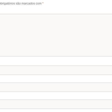
brigatórios são marcados com
*