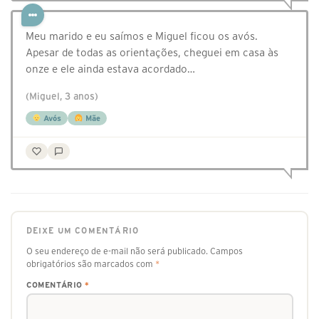
Meu marido e eu saímos e Miguel ficou os avós.
Apesar de todas as orientações, cheguei em casa às
onze e ele ainda estava acordado…
(Miguel, 3 anos)
Avós
Mãe
DEIXE UM COMENTÁRIO
O seu endereço de e-mail não será publicado.
Campos
obrigatórios são marcados com
*
COMENTÁRIO
*