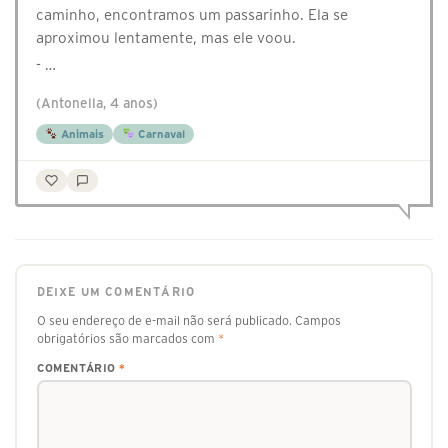
caminho, encontramos um passarinho. Ela se
aproximou lentamente, mas ele voou.
- …
(Antonella, 4 anos)
Animais
Carnaval
DEIXE UM COMENTÁRIO
O seu endereço de e-mail não será publicado.
Campos
obrigatórios são marcados com
*
COMENTÁRIO
*