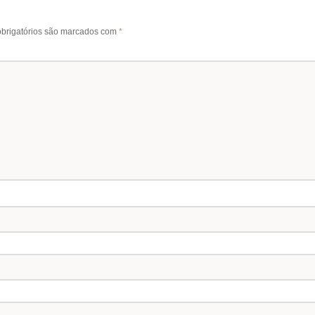
brigatórios são marcados com
*