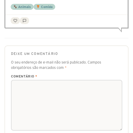
Animais
Comida
DEIXE UM COMENTÁRIO
O seu endereço de e-mail não será publicado.
Campos
obrigatórios são marcados com
*
COMENTÁRIO
*