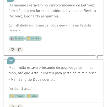
Os meninos estavam no carro brincando de Letronix
(um alfabeto em forma de robôs que vinha na Revista
Recreio). Leonardo perguntou…
(um alfabeto em forma de robôs que vinha na Revista
Recreio)
Escola
Irmãos
Meu irmão estava brincando de pega-pega com meu
filho, até que Arthur correu para perto de mim e disse:
- Mamãe, o tio Doda quer p…
(Arthur, 3 anos)
Irmãos
Mãe