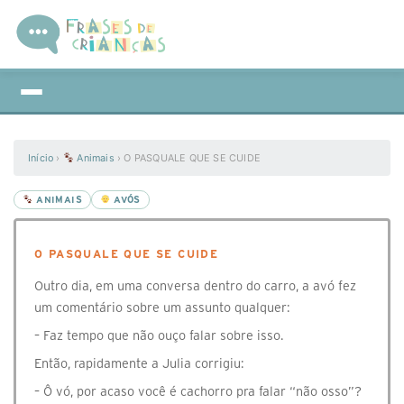
Início
›
Animais
›
O PASQUALE QUE SE CUIDE
ANIMAIS
AVÓS
O PASQUALE QUE SE CUIDE
Outro dia, em uma conversa dentro do carro, a avó fez
um comentário sobre um assunto qualquer:
– Faz tempo que não ouço falar sobre isso.
Então, rapidamente a Julia corrigiu:
– Ô vó, por acaso você é cachorro pra falar “não osso”?