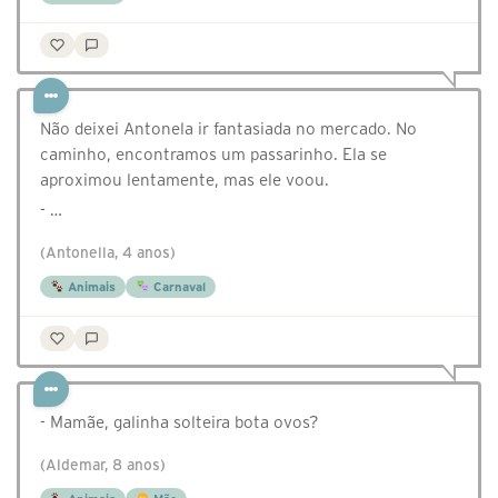
Não deixei Antonela ir fantasiada no mercado. No
caminho, encontramos um passarinho. Ela se
aproximou lentamente, mas ele voou.
- …
(Antonella, 4 anos)
Animais
Carnaval
- Mamãe, galinha solteira bota ovos?
(Aldemar, 8 anos)