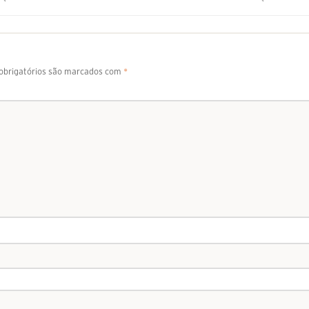
brigatórios são marcados com
*