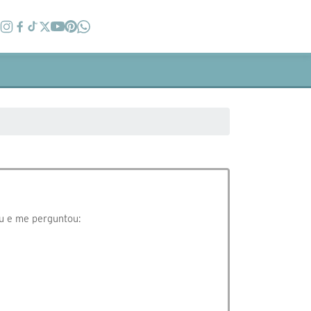
u e me perguntou: