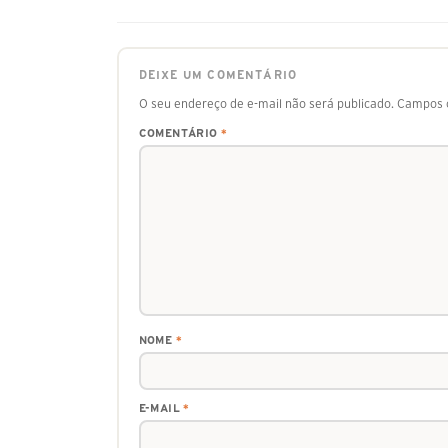
DEIXE UM COMENTÁRIO
O seu endereço de e-mail não será publicado.
Campos o
COMENTÁRIO
*
NOME
*
E-MAIL
*