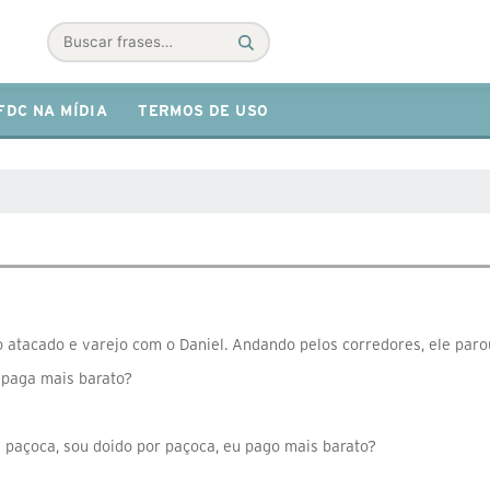
Buscar
FDC NA MÍDIA
TERMOS DE USO
atacado e varejo com o Daniel. Andando pelos corredores, ele paro
 paga mais barato?
 paçoca, sou doido por paçoca, eu pago mais barato?