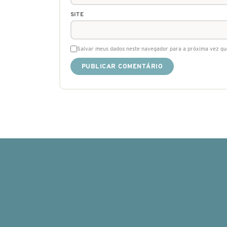
SITE
Salvar meus dados neste navegador para a próxima vez qu