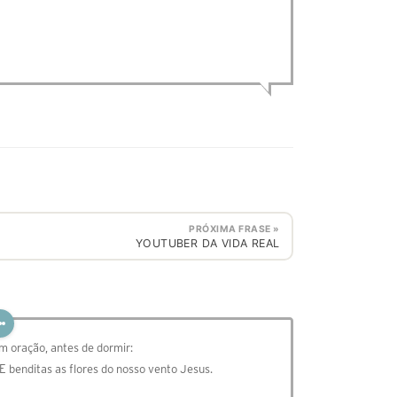
PRÓXIMA FRASE »
YOUTUBER DA VIDA REAL
m oração, antes de dormir:
 E benditas as flores do nosso vento Jesus.