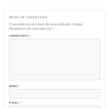
DEIXE UM COMENTÁRIO
O seu endereço de e-mail não será publicado.
Campos
obrigatórios são marcados com
*
COMENTÁRIO
*
NOME
*
E-MAIL
*