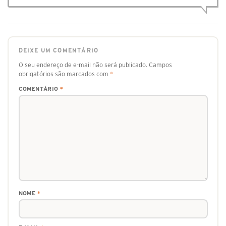
DEIXE UM COMENTÁRIO
O seu endereço de e-mail não será publicado.
Campos
obrigatórios são marcados com
*
COMENTÁRIO
*
NOME
*