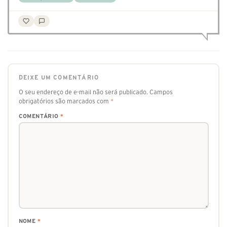
DEIXE UM COMENTÁRIO
O seu endereço de e-mail não será publicado.
Campos
obrigatórios são marcados com
*
COMENTÁRIO
*
NOME
*