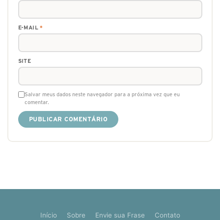
E-MAIL
*
SITE
Salvar meus dados neste navegador para a próxima vez que eu
comentar.
Início
Sobre
Envie sua Frase
Contato