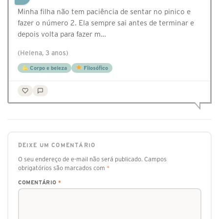
Minha filha não tem paciência de sentar no pinico e
fazer o número 2. Ela sempre sai antes de terminar e
depois volta para fazer m…
(Helena, 3 anos)
Corpo e beleza
Filosófico
DEIXE UM COMENTÁRIO
O seu endereço de e-mail não será publicado.
Campos
obrigatórios são marcados com
*
COMENTÁRIO
*