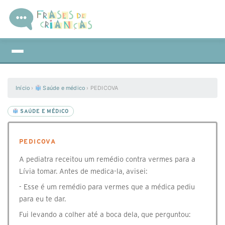
Início
›
Saúde e médico
›
PEDICOVA
SAÚDE E MÉDICO
PEDICOVA
A pediatra receitou um remédio contra vermes para a
Lívia tomar. Antes de medica-la, avisei:
- Esse é um remédio para vermes que a médica pediu
para eu te dar.
Fui levando a colher até a boca dela, que perguntou: