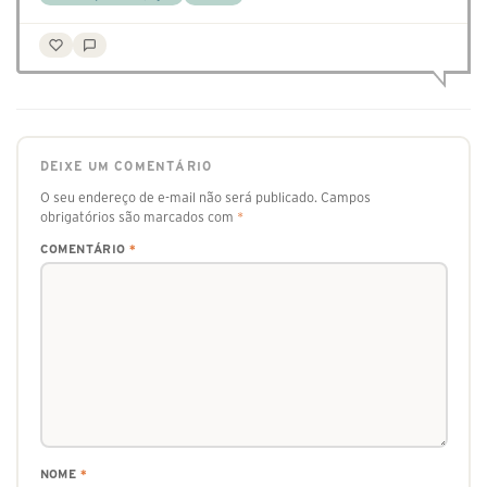
DEIXE UM COMENTÁRIO
O seu endereço de e-mail não será publicado.
Campos
obrigatórios são marcados com
*
COMENTÁRIO
*
NOME
*