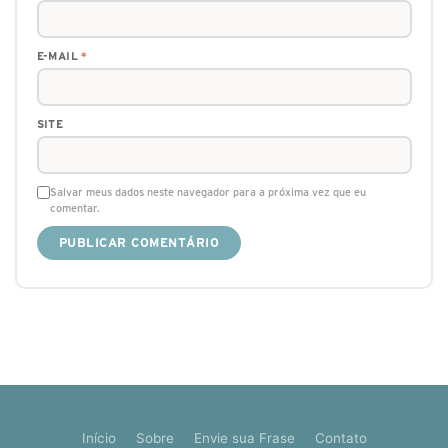
E-MAIL
*
SITE
Salvar meus dados neste navegador para a próxima vez que eu
comentar.
Início
Sobre
Envie sua Frase
Contato