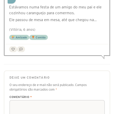
Estávamos numa festa de um amigo do meu pai e ele
cozinhou caranguejo para comermos.
Ele passou de mesa em mesa, até que chegou na…
(Vitória, 6 anos)
Amizade
Comida
DEIXE UM COMENTÁRIO
O seu endereço de e-mail não será publicado.
Campos
obrigatórios são marcados com
*
COMENTÁRIO
*