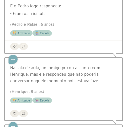
E o Pedro logo respondeu:
- Eram os tricícul…
(Pedro e Rafael, 6 anos)
Amizade
Escola
Na sala de aula, um amigo puxou assunto com
Henrique, mas ele respondeu que não poderia
conversar naquele momento pois estava faze…
(Henrique, 8 anos)
Amizade
Escola