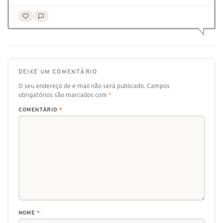
DEIXE UM COMENTÁRIO
O seu endereço de e-mail não será publicado.
Campos
obrigatórios são marcados com
*
COMENTÁRIO
*
NOME
*