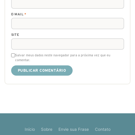
E-MAIL
*
SITE
Salvar meus dados neste navegador para a próxima vez que eu
comentar.
Início
Sobre
Envie sua Frase
Contato