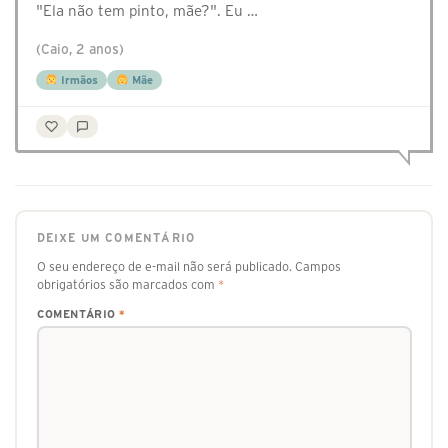
"Ela não tem pinto, mãe?". Eu …
(Caio, 2 anos)
Irmãos
Mãe
DEIXE UM COMENTÁRIO
O seu endereço de e-mail não será publicado.
Campos
obrigatórios são marcados com
*
COMENTÁRIO
*