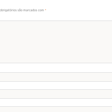
brigatórios são marcados com
*