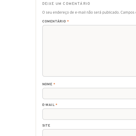
DEIXE UM COMENTÁRIO
O seu endereço de e-mail não será publicado.
Campos o
COMENTÁRIO
*
NOME
*
E-MAIL
*
SITE