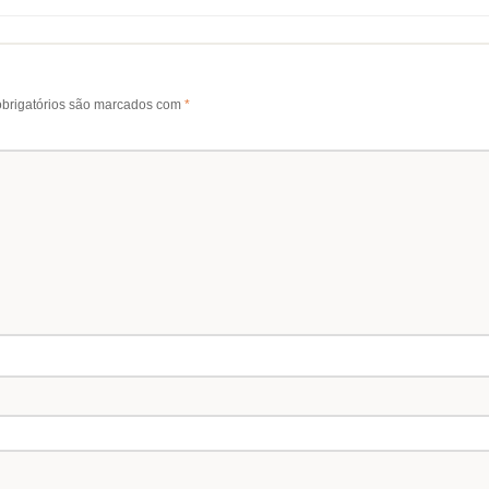
brigatórios são marcados com
*