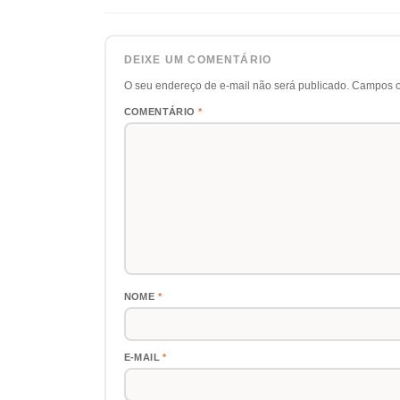
DEIXE UM COMENTÁRIO
O seu endereço de e-mail não será publicado.
Campos o
COMENTÁRIO
*
NOME
*
E-MAIL
*