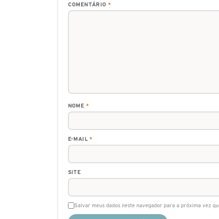
COMENTÁRIO
*
NOME
*
E-MAIL
*
SITE
Salvar meus dados neste navegador para a próxima vez qu