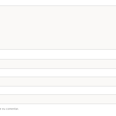
e eu comentar.