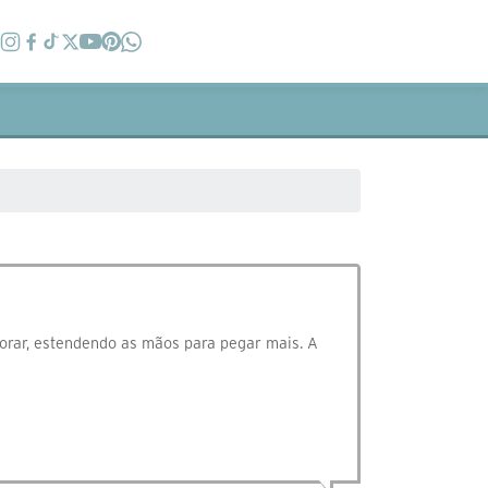
orar, estendendo as mãos para pegar mais. A