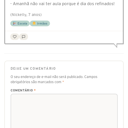
- Amanhã não vai ter aula porque é dia dos refinados!
(Nickelly, 7 anos)
Escola
Irmãos
DEIXE UM COMENTÁRIO
O seu endereço de e-mail não será publicado.
Campos
obrigatórios são marcados com
*
COMENTÁRIO
*