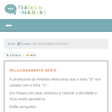
Início
›
Escola
›
RELACIONAMENTO SÉRIO
ESCOLA
MÃE
RELACIONAMENTO SÉRIO
A professora da Amanda mencionou que a letra “Q” era
casada com a letra “U”.
Ela chegou em casa, começou a realizar a atividade e
ficou muito pensativa.
Então perguntei: