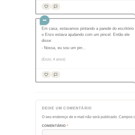
Em casa, estavamos pintando a parede do escritório
o Enzo estava ajudando com um pincel. Então ele
disse:
- Nossa, eu sou um pin…
(Enzo, 4 anos)
DEIXE UM COMENTÁRIO
O seu endereço de e-mail não será publicado.
Campos o
COMENTÁRIO
*