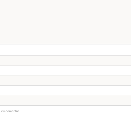
 eu comentar.