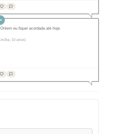
 Ontem eu fiquei acordada até hoje.
Cecília, 10 anos)