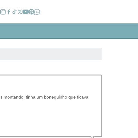
s montando, tinha um bonequinho que ficava