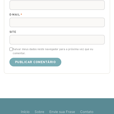
E-MAIL
*
SITE
Salvar meus dados neste navegador para a próxima vez que eu
comentar.
Início
Sobre
Envie sua Frase
Contato