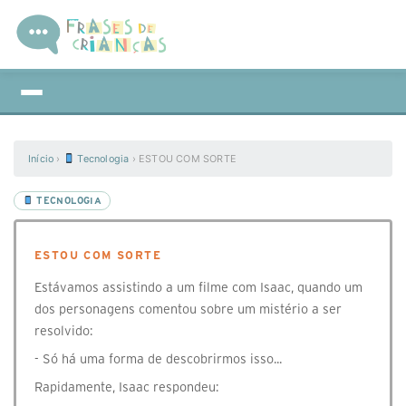
Início
›
Tecnologia
›
ESTOU COM SORTE
TECNOLOGIA
ESTOU COM SORTE
Estávamos assistindo a um filme com Isaac, quando um
dos personagens comentou sobre um mistério a ser
resolvido:
- Só há uma forma de descobrirmos isso...
Rapidamente, Isaac respondeu: