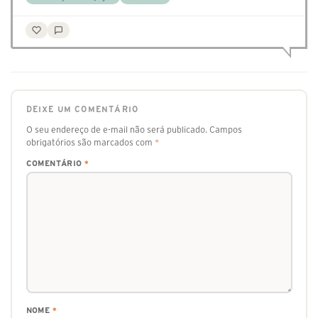
DEIXE UM COMENTÁRIO
O seu endereço de e-mail não será publicado.
Campos
obrigatórios são marcados com
*
COMENTÁRIO
*
NOME
*