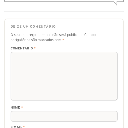
DEIXE UM COMENTÁRIO
O seu endereço de e-mail não será publicado.
Campos
obrigatórios são marcados com
*
COMENTÁRIO
*
NOME
*
E-MAIL
*