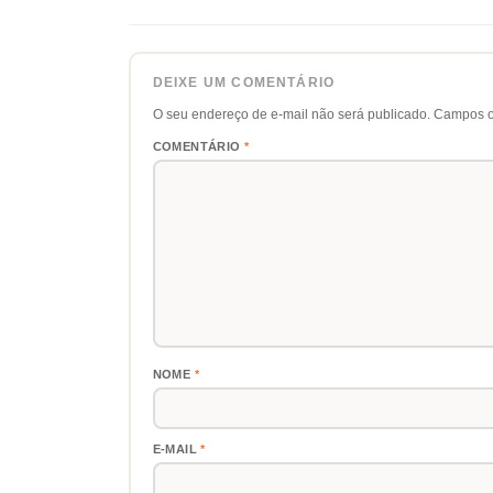
DEIXE UM COMENTÁRIO
O seu endereço de e-mail não será publicado.
Campos o
COMENTÁRIO
*
NOME
*
E-MAIL
*