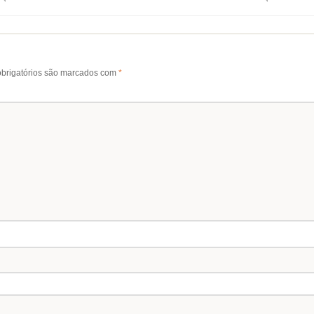
brigatórios são marcados com
*