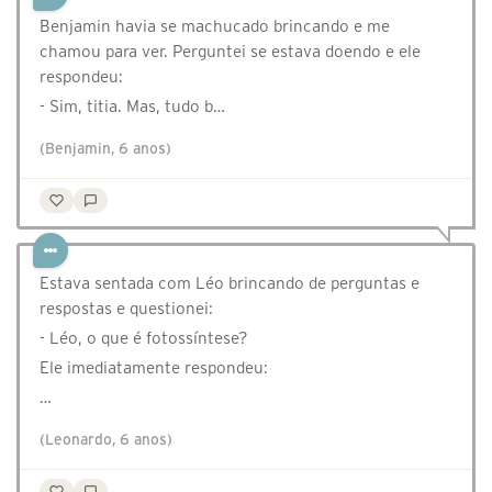
Benjamin havia se machucado brincando e me
chamou para ver. Perguntei se estava doendo e ele
respondeu:⠀
- Sim, titia. Mas, tudo b…
(Benjamin, 6 anos)
Estava sentada com Léo brincando de perguntas e
respostas e questionei:
- Léo, o que é fotossíntese?
Ele imediatamente respondeu:
…
(Leonardo, 6 anos)