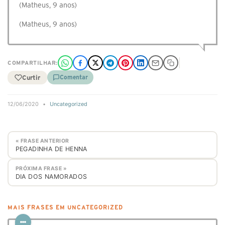
(Matheus, 9 anos)
(Matheus, 9 anos)
COMPARTILHAR:
Curtir
Comentar
12/06/2020
•
Uncategorized
« FRASE ANTERIOR
PEGADINHA DE HENNA
PRÓXIMA FRASE »
DIA DOS NAMORADOS
MAIS FRASES EM UNCATEGORIZED