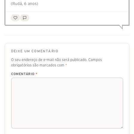
(Rudá, 6 anos)
DEIXE UM COMENTÁRIO
O seu endereço de e-mail não será publicado.
Campos
obrigatórios são marcados com
*
COMENTÁRIO
*