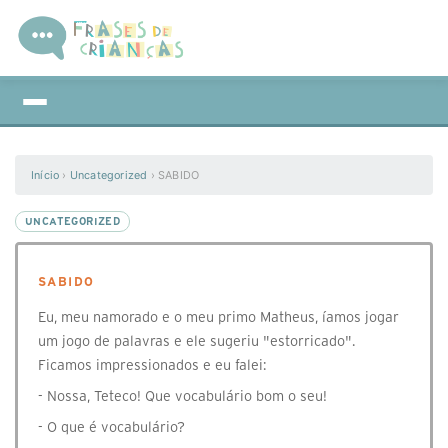
Início
›
Uncategorized
›
SABIDO
UNCATEGORIZED
SABIDO
Eu, meu namorado e o meu primo Matheus, íamos jogar
um jogo de palavras e ele sugeriu "estorricado".
Ficamos impressionados e eu falei:
- Nossa, Teteco! Que vocabulário bom o seu!
- O que é vocabulário?