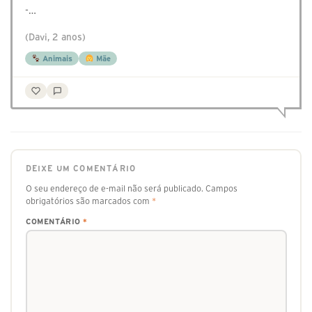
-…
(Davi, 2 anos)
Animais
Mãe
DEIXE UM COMENTÁRIO
O seu endereço de e-mail não será publicado.
Campos
obrigatórios são marcados com
*
COMENTÁRIO
*