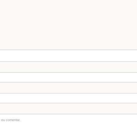
 eu comentar.