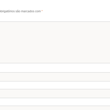
brigatórios são marcados com
*