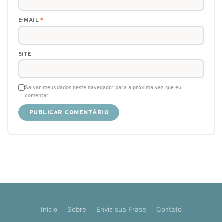
E-MAIL
*
SITE
Salvar meus dados neste navegador para a próxima vez que eu
comentar.
Início
Sobre
Envie sua Frase
Contato