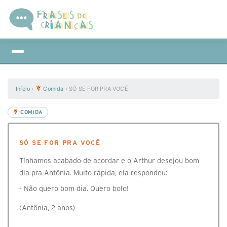
Início
›
Comida
›
SÓ SE FOR PRA VOCÊ
COMIDA
SÓ SE FOR PRA VOCÊ
Tínhamos acabado de acordar e o Arthur desejou bom
dia pra Antônia. Muito rápida, ela respondeu:
- Não quero bom dia. Quero bolo!
(Antônia, 2 anos)