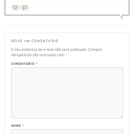
DEIXE UM COMENTÁRIO
O seu endereço de e-mail não será publicado.
Campos
obrigatórios são marcados com
*
COMENTÁRIO
*
NOME
*