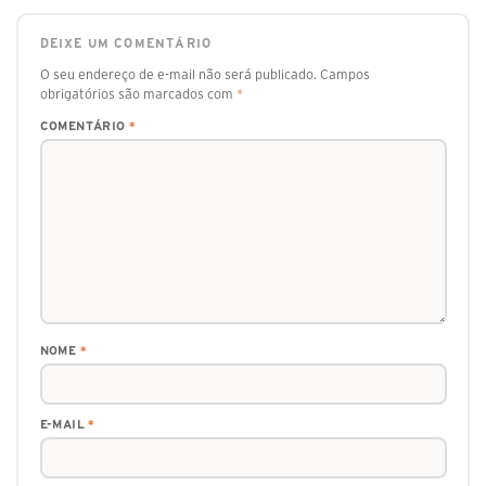
DEIXE UM COMENTÁRIO
O seu endereço de e-mail não será publicado.
Campos
obrigatórios são marcados com
*
COMENTÁRIO
*
NOME
*
E-MAIL
*