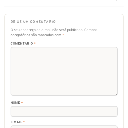
DEIXE UM COMENTÁRIO
O seu endereço de e-mail não será publicado.
Campos
obrigatórios são marcados com
*
COMENTÁRIO
*
NOME
*
E-MAIL
*