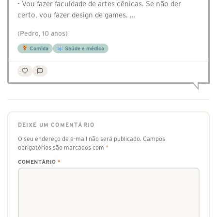
- Vou fazer faculdade de artes cênicas. Se não der
certo, vou fazer design de games. …
(Pedro, 10 anos)
Comida
Saúde e médico
DEIXE UM COMENTÁRIO
O seu endereço de e-mail não será publicado.
Campos
obrigatórios são marcados com
*
COMENTÁRIO
*